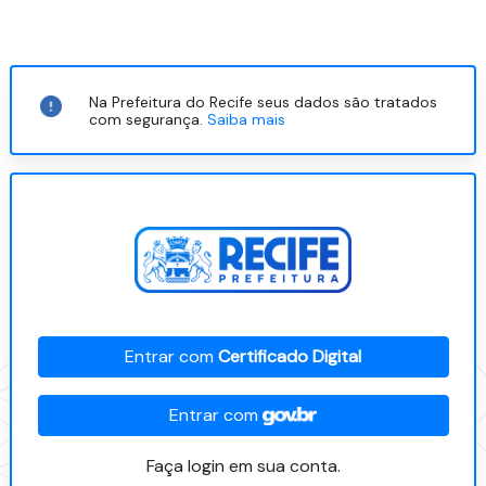
Na Prefeitura do Recife seus dados são tratados
com segurança.
Saiba mais
Entrar com
Certificado Digital
Entrar com
Faça login em sua conta.