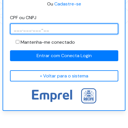
Ou
Cadastre-se
CPF ou CNPJ
Mantenha-me conectado
Entrar com Conecta Login
« Voltar para o sistema