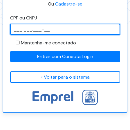
Ou
Cadastre-se
CPF ou CNPJ
Mantenha-me conectado
Entrar com Conecta Login
« Voltar para o sistema