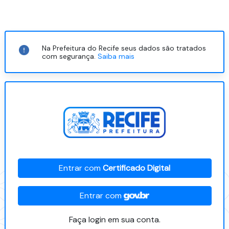
Na Prefeitura do Recife seus dados são tratados
com segurança.
Saiba mais
Entrar com
Certificado Digital
Entrar com
Faça login em sua conta.