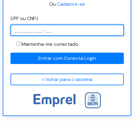
Ou
Cadastre-se
CPF ou CNPJ
Mantenha-me conectado
Entrar com Conecta Login
« Voltar para o sistema