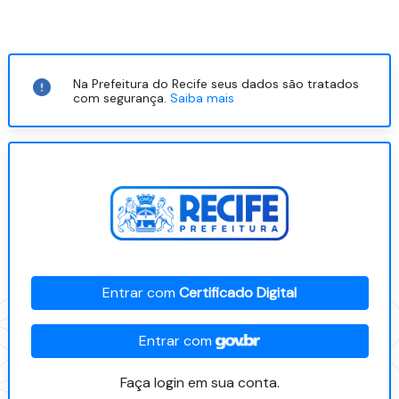
Na Prefeitura do Recife seus dados são tratados
com segurança.
Saiba mais
Entrar com
Certificado Digital
Entrar com
Faça login em sua conta.