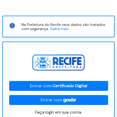
Na Prefeitura do Recife seus dados são tratados
com segurança.
Saiba mais
Entrar com
Certificado Digital
Entrar com
Faça login em sua conta.