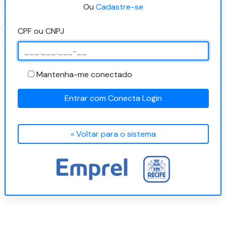
Ou
Cadastre-se
CPF ou CNPJ
Mantenha-me conectado
Entrar com Conecta Login
« Voltar para o sistema