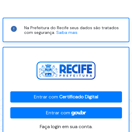
Na Prefeitura do Recife seus dados são tratados
com segurança.
Saiba mais
Entrar com
Certificado Digital
Entrar com
Faça login em sua conta.