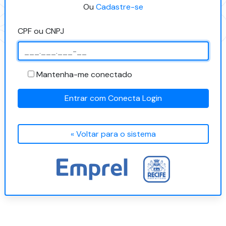
Ou
Cadastre-se
CPF ou CNPJ
Mantenha-me conectado
Entrar com Conecta Login
« Voltar para o sistema