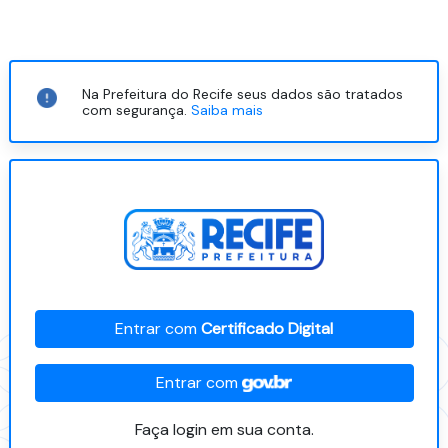
Na Prefeitura do Recife seus dados são tratados
com segurança.
Saiba mais
Entrar com
Certificado Digital
Entrar com
Faça login em sua conta.