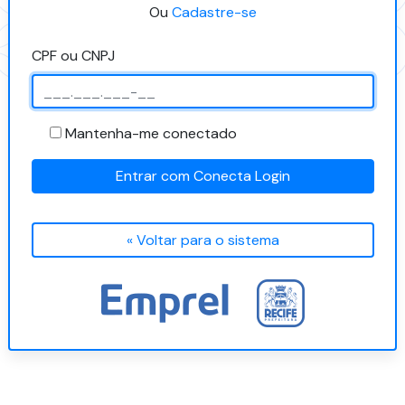
Ou
Cadastre-se
CPF ou CNPJ
Mantenha-me conectado
Entrar com Conecta Login
« Voltar para o sistema