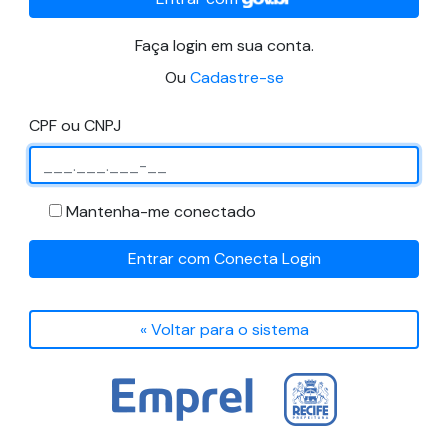
Faça login em sua conta.
Ou
Cadastre-se
CPF ou CNPJ
Mantenha-me conectado
Entrar com Conecta Login
« Voltar para o sistema