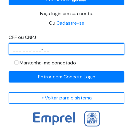
Faça login em sua conta.
Ou
Cadastre-se
CPF ou CNPJ
Mantenha-me conectado
Entrar com Conecta Login
« Voltar para o sistema