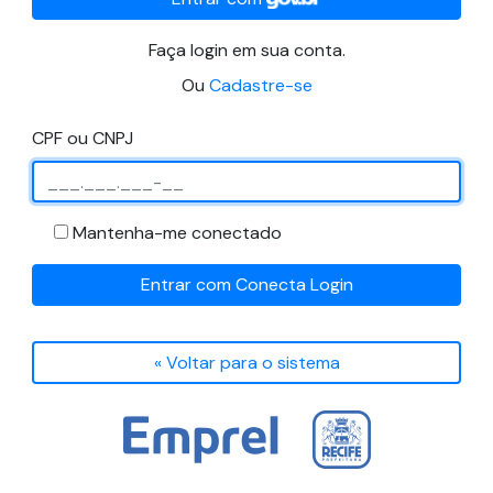
Faça login em sua conta.
Ou
Cadastre-se
CPF ou CNPJ
Mantenha-me conectado
Entrar com Conecta Login
« Voltar para o sistema