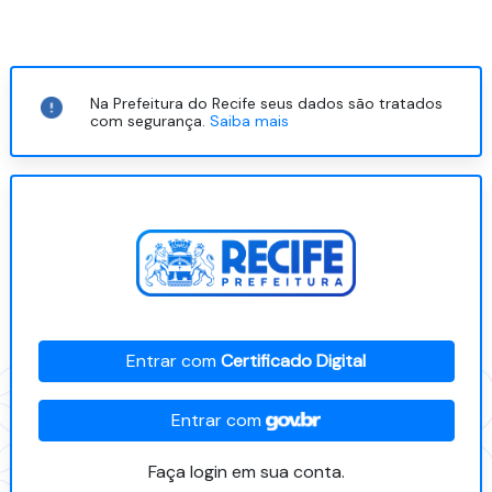
Na Prefeitura do Recife seus dados são tratados
com segurança.
Saiba mais
Entrar com
Certificado Digital
Entrar com
Faça login em sua conta.