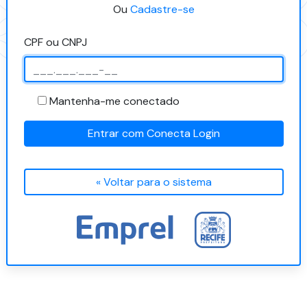
Ou
Cadastre-se
CPF ou CNPJ
Mantenha-me conectado
Entrar com Conecta Login
« Voltar para o sistema