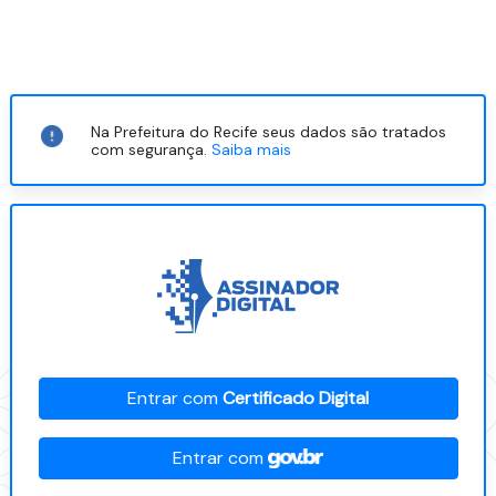
Na Prefeitura do Recife seus dados são tratados
com segurança.
Saiba mais
Entrar com
Certificado Digital
Entrar com