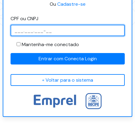
Ou
Cadastre-se
CPF ou CNPJ
Mantenha-me conectado
Entrar com Conecta Login
« Voltar para o sistema