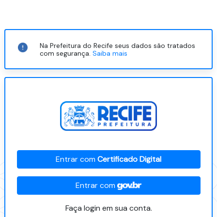
Na Prefeitura do Recife seus dados são tratados
com segurança.
Saiba mais
Entrar com
Certificado Digital
Entrar com
Faça login em sua conta.