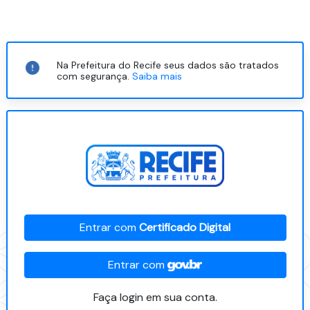
Na Prefeitura do Recife seus dados são tratados
com segurança.
Saiba mais
Entrar com
Certificado Digital
Entrar com
Faça login em sua conta.