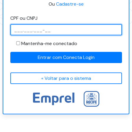
Ou
Cadastre-se
CPF ou CNPJ
Mantenha-me conectado
Entrar com Conecta Login
« Voltar para o sistema