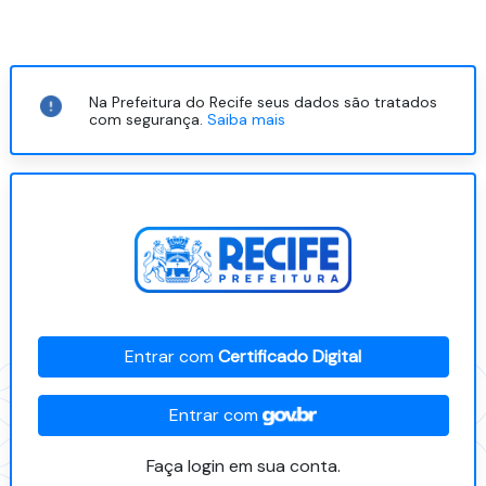
Na Prefeitura do Recife seus dados são tratados
com segurança.
Saiba mais
Entrar com
Certificado Digital
Entrar com
Faça login em sua conta.