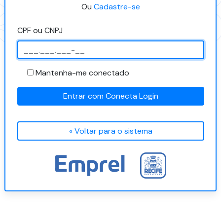
Ou
Cadastre-se
CPF ou CNPJ
Mantenha-me conectado
Entrar com Conecta Login
« Voltar para o sistema