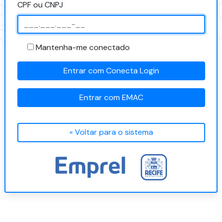
CPF ou CNPJ
Mantenha-me conectado
Entrar com Conecta Login
Entrar com EMAC
« Voltar para o sistema