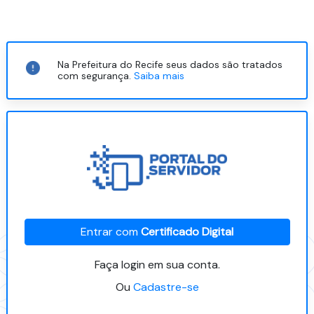
Na Prefeitura do Recife seus dados são tratados
com segurança.
Saiba mais
Entrar com
Certificado Digital
Faça login em sua conta.
Ou
Cadastre-se