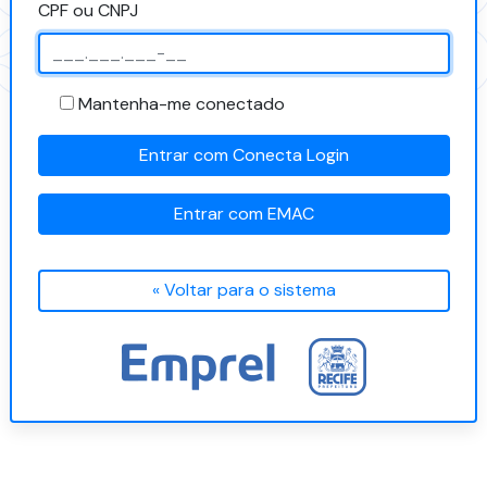
CPF ou CNPJ
Mantenha-me conectado
Entrar com Conecta Login
Entrar com EMAC
« Voltar para o sistema