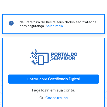
Na Prefeitura do Recife seus dados são tratados
com segurança.
Saiba mais
Entrar com
Certificado Digital
Faça login em sua conta.
Ou
Cadastre-se