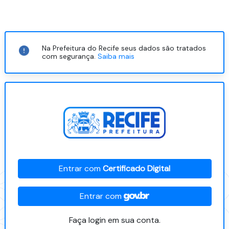
Na Prefeitura do Recife seus dados são tratados
com segurança.
Saiba mais
Entrar com
Certificado Digital
Entrar com
Faça login em sua conta.