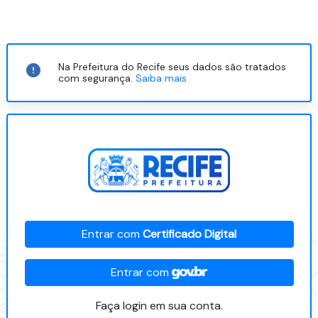
Na Prefeitura do Recife seus dados são tratados
com segurança.
Saiba mais
Entrar com
Certificado Digital
Entrar com
Faça login em sua conta.