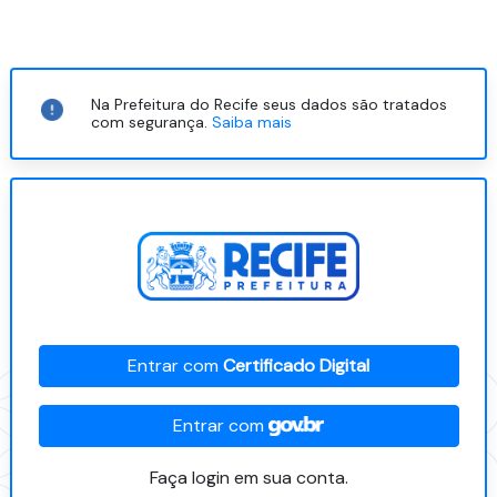
Na Prefeitura do Recife seus dados são tratados
com segurança.
Saiba mais
Entrar com
Certificado Digital
Entrar com
Faça login em sua conta.