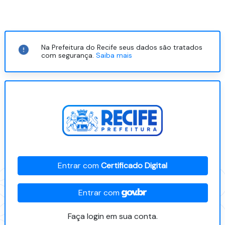
Na Prefeitura do Recife seus dados são tratados
com segurança.
Saiba mais
Entrar com
Certificado Digital
Entrar com
Faça login em sua conta.