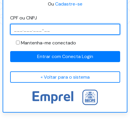
Ou
Cadastre-se
CPF ou CNPJ
Mantenha-me conectado
Entrar com Conecta Login
« Voltar para o sistema