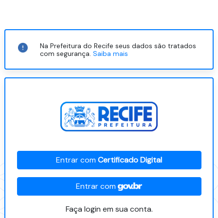
Na Prefeitura do Recife seus dados são tratados
com segurança.
Saiba mais
Entrar com
Certificado Digital
Entrar com
Faça login em sua conta.